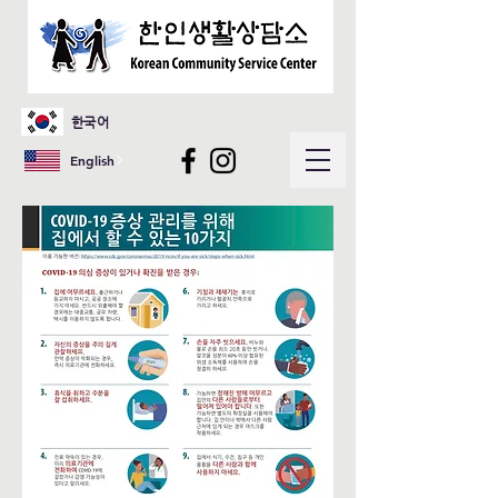
한국어
English