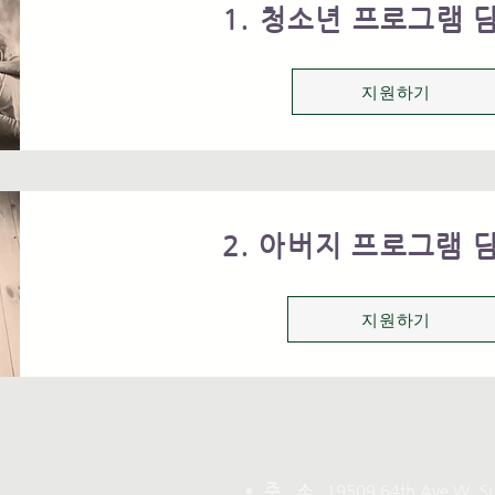
1. 청소년 프로그램 
지원하기
2. 아버지 프로그램 
지원하기
주 소
19509 64th Ave W. Su