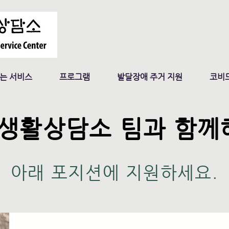
는 서비스
프로그램
발달장애 주거 지원
코비드
생활상담소 팀과 함께
아래 포지션에 지원하세요.