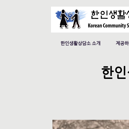
한인생활상담소 소개
제공하
한인