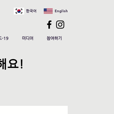
English
한국어
-19
미디어
참여하기
해요!