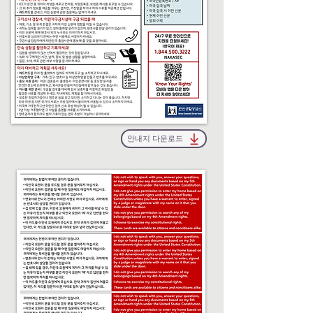
안내지 다운로드