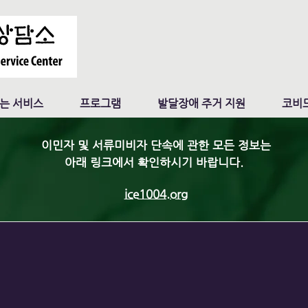
는 서비스
프로그램
발달장애 주거 지원
코비드
이민자 및 서류미비자 단속에 관한 모든 정보는
아래 링크에서 확인하시기 바랍니다.
ice1004.org