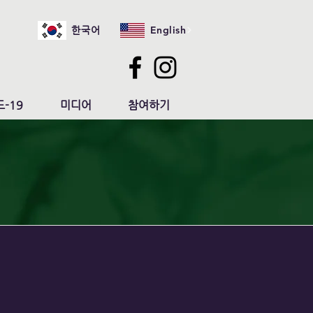
English
한국어
-19
미디어
참여하기