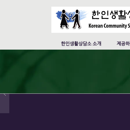
한인생활상담소 소개
제공하