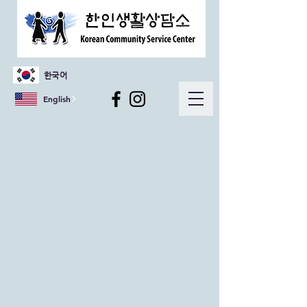
한국어
English