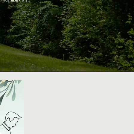
상담해 드립니다.