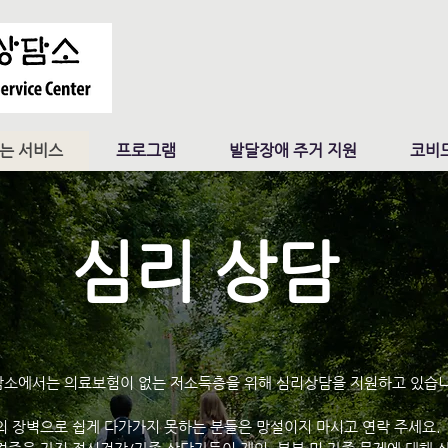
는 서비스
프로그램
발달장애 주거 지원
코비드
심리 상담
소에서는 의료보험이 없는 저소득층을 위해 심리상담을 지원하고 있습니
의 장벽으로 쉽게 다가가지 못하는 분들은 망설이지 마시고 연락 주세요.