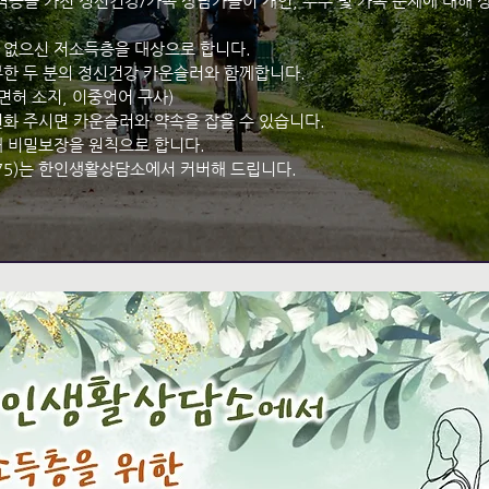
증을 가진 정신건강/가족 상담가들이 개인, 부부 및 가족 문제에 대해 
이 없으신 저소득층을 대상으로 합니다.
부한 두 분의 정신건강 카운슬러와 함께합니다.
허 소지, 이중언어 구사)
전화 주시면 카운슬러와 약속을 잡을 수 있습니다.
대 비밀보장을 원칙으로 합니다.
175)는 한인생활상담소에서 커버해 드립니다.