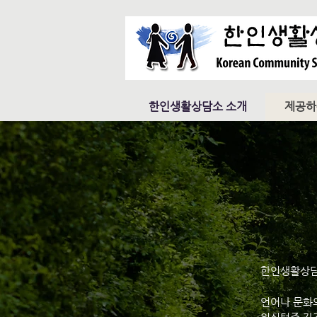
한인생활상담소 소개
제공하
한인생활상담
언어나 문화