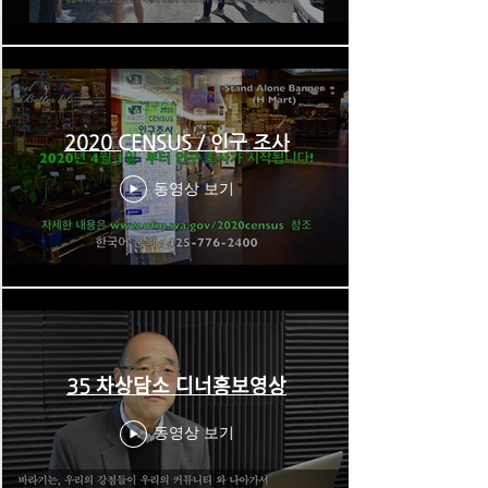
2020 CENSUS / 인구 조사
동영상 보기
35 차상담소 디너홍보영상
동영상 보기