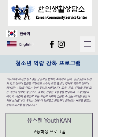
한국어
English
청소년 역량 강화 프로그램
"아시아계 미국인 청소년을 긍정적인 변화의 촉매제로 삼아, 정신건강이 우선
시 되고 정책이 평등을 지향하고 소수자 모델 통념이 깨지며 제도적 장벽이
해체되는 사회를 만드는 것이 우리의 사명입니다. 교육, 옹호, 단결을 통해 모
든 개인의 행복이 증진되고, 정책이 진정한 포용성을 반영하며, 고정관념이
깨지고, 배경에 관계없이 모든 사람이 기회에 접근할 수 있는 미래를 만들기
위해 노력합니다. 우리는 함께 더 정의롭고 공정하며 공감하는 세상을 만드는
동력이 되기를 열망합니다."
유스캔 YouthKAN
​고등학생 프로그램