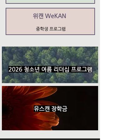
위캔 WeKAN
중학생 프로그램​
2026 청소년 여름 리더십 프로그램
유스캔 장학금