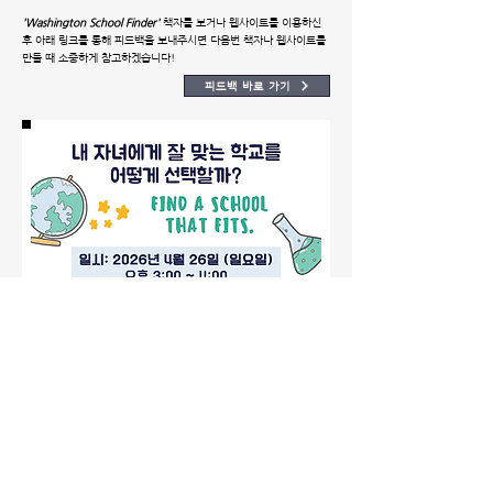
'Washington School Finder'
책자를 보거나 웹사이트를 이용하신
후
아래 링크를 통해 피드백을 보내주시면
다음번 책자나 웹사이트를
만들 때
소중하게 참고하겠습니다!
피드백 바로 가기