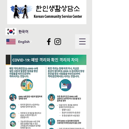
한국어
English