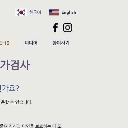
English
한국어
-19
미디어
참여하기
자가검사
엇인가요?
사용할 수 있습니다.
 줄여 자신과 타인을 보호하는 데 도