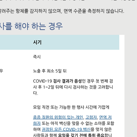
알려주는 항체를 감지하지 않으며, 면역 수준을 측정하지 않습니다.
검사를 해야 하는 경우