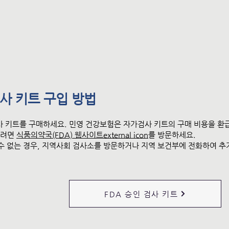
검사
키트
구입 방법
사 키트를 구매하세요. 민영 건강보험은 자가검사 키트의 구매 비용을 환
보려면
식품의약국(FDA) 웹사이트external icon
를 방문하세요.
수 없는 경우, 지역사회 검사소를 방문하거나 지역 보건부에 전화하여 추
FDA 승인 검사 키트