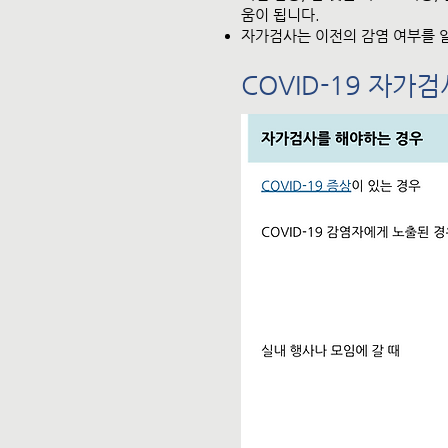
움이 됩니다.
자가검사는 이전의 감염 여부를 
COVID-19 자가