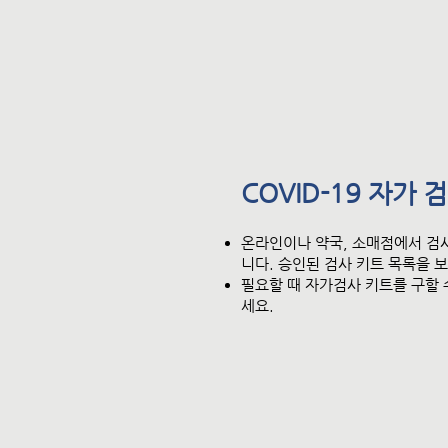
COVID-19 자가 
온라인이나 약국, 소매점에서 검
니다. 승인된 검사 키트 목록을 
필요할 때 자가검사 키트를 구할 
세요.