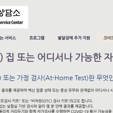
는 서비스
프로그램
발달장애 주거 지원
코비드
) 집 또는 어디서나 가능한 
t) 또는 가정 검사(At-Home Test)란 무
빠른 결과를 제공하며 백신 접종 상태 또는 증상 유무와 관계없이 어디서나 
프검사 키트" 또는 "비처방(OTC) 검사 키트"라고도 합니다.
있는 실험실 기반 검사와 달리 몇 분 안에 결과를 제공합니다.
 물리적 거리두기와 함께 자가검사를 수행하면 COVID-19 확산 가능성을